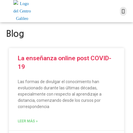
Blog
La enseñanza online post COVID-
19
Las formas de divulgar el conocimiento han
evolucionado durante las últimas décadas,
especialmente con respecto al aprendizaje a
distancia, comenzando desde los cursos por
correspondencia
LEER MÁS »