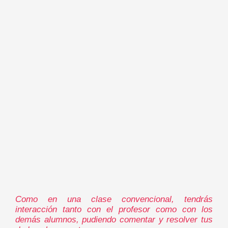
Como en una clase convencional, tendrás
interacción tanto con el profesor como con los
demás alumnos, pudiendo comentar y resolver tus