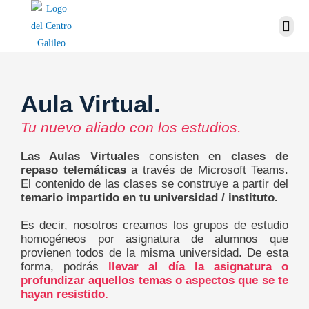
Aula Virtual.
Tu nuevo aliado con los estudios.
Las Aulas Virtuales
consisten en
clases de
repaso telemáticas
a través de Microsoft Teams.
El contenido de las clases se construye a partir del
temario impartido en tu universidad / instituto.
Es decir, nosotros creamos los grupos de estudio
homogéneos por asignatura de alumnos que
provienen todos de la misma universidad. De esta
forma, podrás
llevar al día la asignatura o
profundizar aquellos temas o aspectos que se te
hayan resistido.