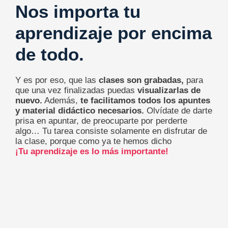
Nos importa tu
aprendizaje por encima
de todo.
Y es por eso, que las
clases son grabadas,
para
que una vez finalizadas puedas
visualizarlas de
nuevo.
Además,
te facilitamos todos los apuntes
y material didáctico necesarios.
Olvídate de darte
prisa en apuntar, de preocuparte por perderte
algo… Tu tarea consiste solamente en disfrutar de
la clase, porque como ya te hemos dicho
¡Tu aprendizaje es lo más importante!