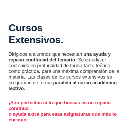
Cursos
Extensivos.
Dirigidos a alumnos que necesitan
una ayuda y
repaso continuad del temario.
Se estudia el
contenido en profundidad de forma tanto teórica
como práctica, para una máxima comprensión de la
materia. Las clases de los cursos extensivos se
programan de forma
paralela al curso académico
lectivo.
¡Son perfectas si lo que buscas es un repaso
continuo
o ayuda extra para esas asignaturas que más te
cuestan!