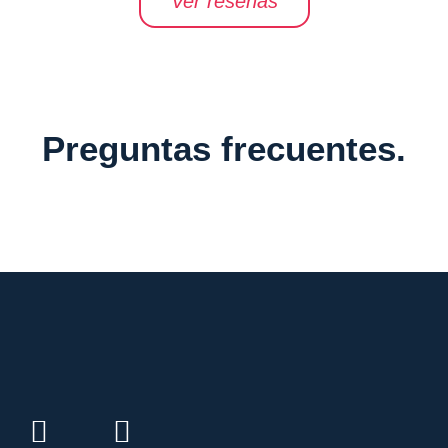
Ver reseñas
Preguntas frecuentes.