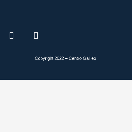
Copyright 2022 – Centro Galileo