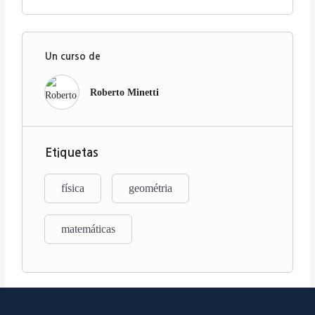
Un curso de
Roberto Minetti
Etiquetas
física
geométria
matemáticas