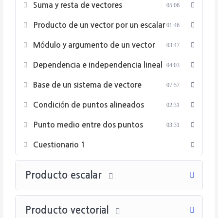
Suma y resta de vectores
05:06
Producto de un vector por un escalar
01:46
Módulo y argumento de un vector
03:47
Dependencia e independencia lineal
04:03
Base de un sistema de vectore
07:57
Condición de puntos alineados
02:31
Punto medio entre dos puntos
03:31
Cuestionario 1
Producto escalar
Producto vectorial