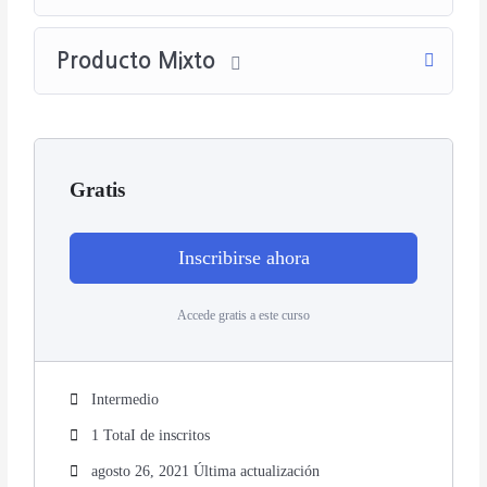
Producto Mixto
Gratis
Inscribirse ahora
Accede gratis a este curso
Intermedio
1 TotaI de inscritos
agosto 26, 2021 Última actualización