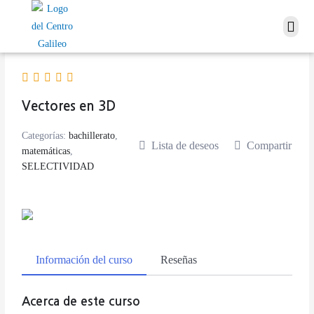
Vectores en 3D
Categorías:
bachillerato
,
Lista de deseos
Compartir
matemáticas
,
SELECTIVIDAD
Información del curso
Reseñas
Acerca de este curso