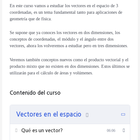
En este curso vamos a estudiar los vectores en el espacio de 3
coordenadas, es un tema fundamental tanto para aplicaciones de
geometría que de física.
Se supone que ya conoces los vectores en dos dimensiones, los
conceptos de coordenadas, el módulo y el ángulo entre dos
vectores, ahora los volveremos a estudiar pero en tres dimensiones.
Veremos también conceptos nuevos como el producto vectorial y el
producto mixto que no existen en dos dimensiones. Estos últimos se
utilizarán para el cálculo de áreas y volúmenes.
Contenido del curso
Vectores en el espacio
Qué es un vector?
06:06